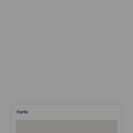
Harita