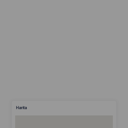
Harita