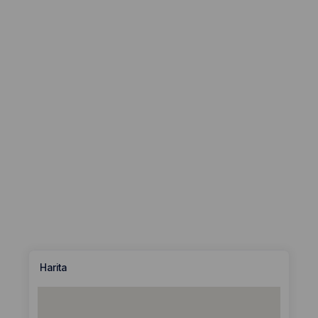
Harita