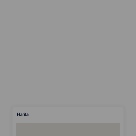
Harita