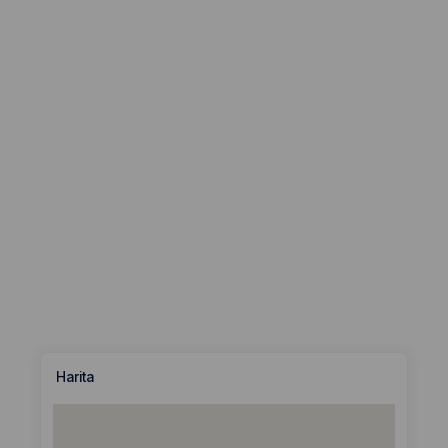
Harita