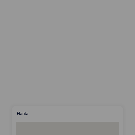
Harita