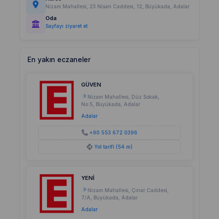
Nizam Mahallesi, 23 Nisan Caddesi, 12, Büyükada, Adalar
Oda
Sayfayı ziyaret et
En yakın eczaneler
GÜVEN
Nizam Mahallesi, Düz Sokak,
No:5, Büyükada, Adalar
Adalar
+90 553 672 0396
Yol tarifi (54 m)
YENİ
Nizam Mahallesi, Çınar Caddesi,
7/A, Büyükada, Adalar
Adalar