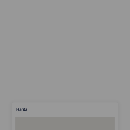
Harita