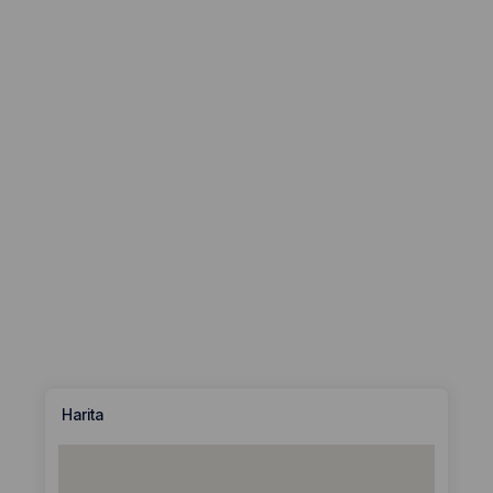
Harita