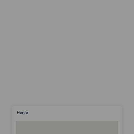
Harita