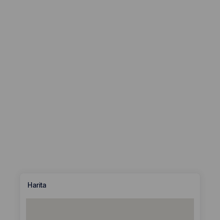
Harita