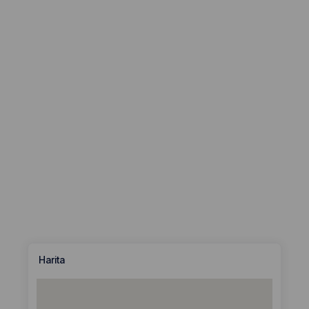
Harita