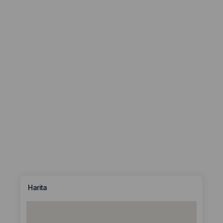
Harita