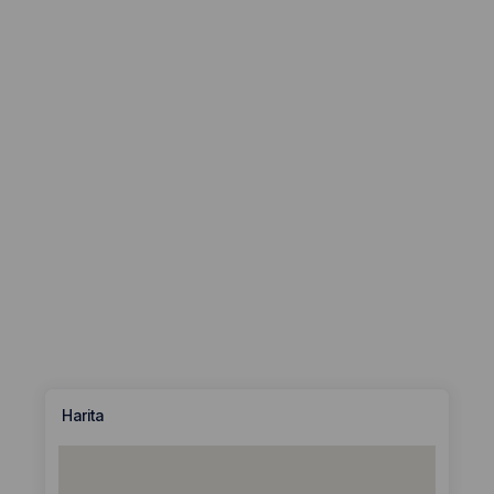
Harita