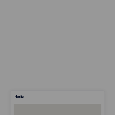
Harita