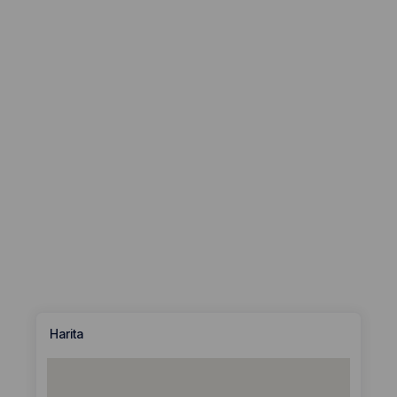
Harita