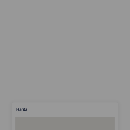
Harita