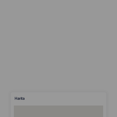
Harita