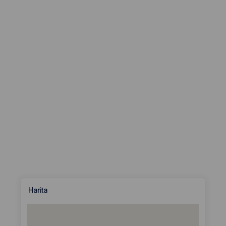
Harita