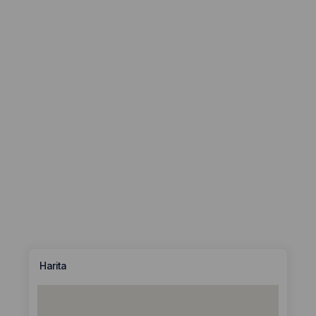
Harita