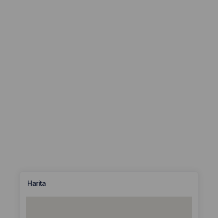
Harita