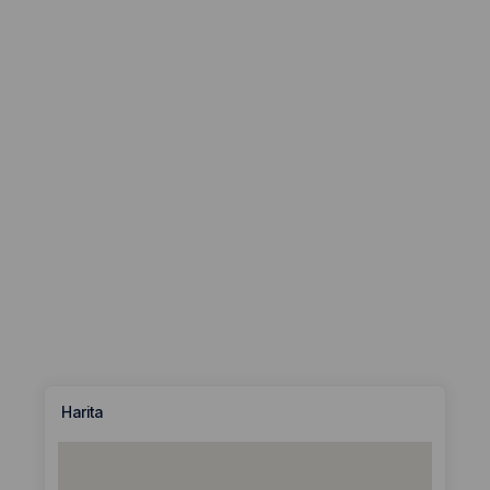
Harita