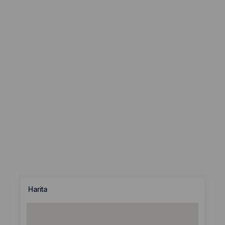
Harita