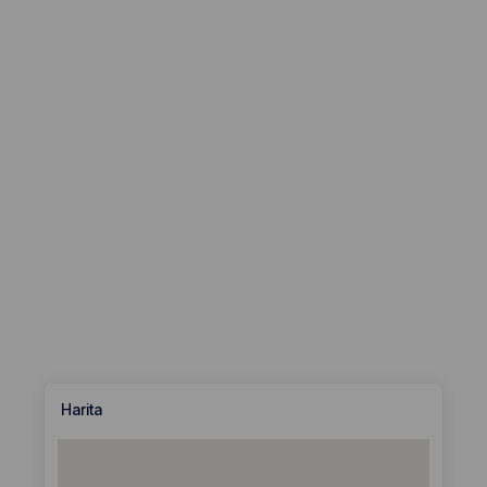
Harita