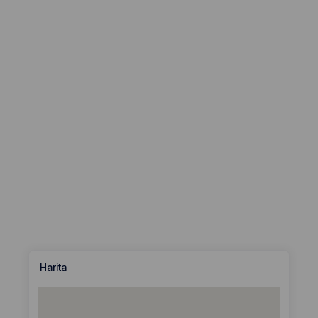
Harita