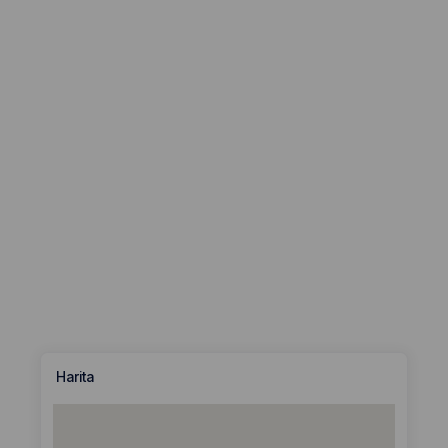
Harita