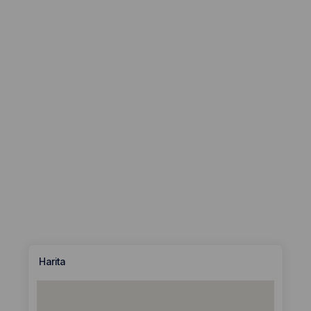
Harita