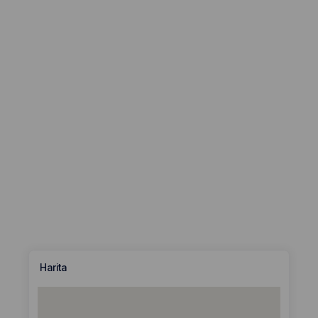
Harita