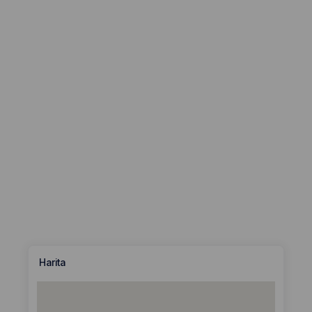
Harita