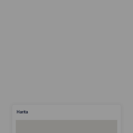
Harita